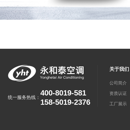
关于我们
公司简介
400-8019-581
资质认证
统一服务热线：
158-5019-2376
工厂展示