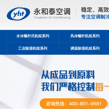
水冷螺杆式机组系列
风冷螺杆机组系列
工业除湿机组系列
调温除湿机组系列