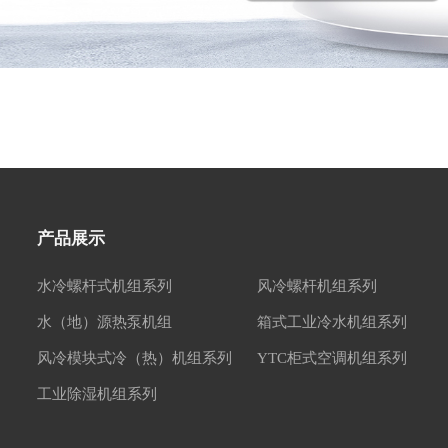
产品展示
水冷螺杆式机组系列
风冷螺杆机组系列
水（地）源热泵机组
箱式工业冷水机组系列
风冷模块式冷（热）机组系列
YTC柜式空调机组系列
工业除湿机组系列