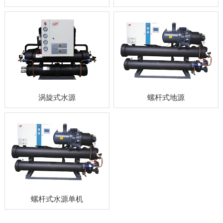
涡旋式水源
螺杆式地源
螺杆式水源单机