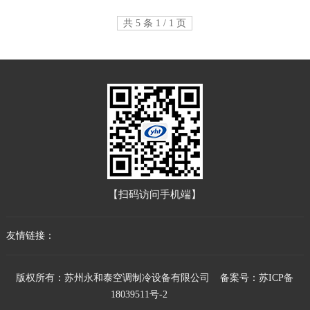
共 5 条 1 / 1 页
【扫码访问手机端】
友情链接：
版权所有：苏州永和泰空调制冷设备有限公司
备案号：苏ICP备
18039511号-2