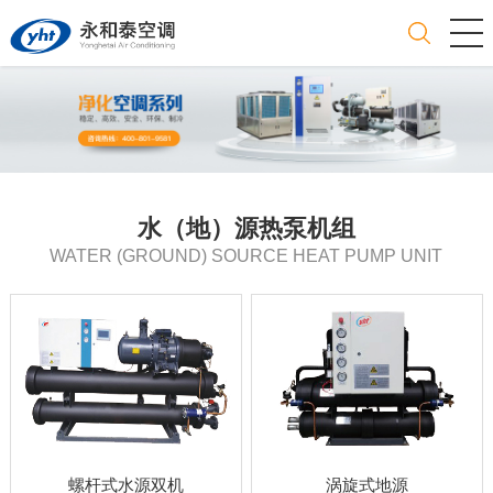
水（地）源热泵机组
WATER (GROUND) SOURCE HEAT PUMP UNIT
螺杆式水源双机
涡旋式地源